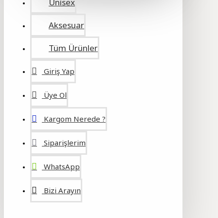
Unisex
Aksesuar
Tüm Ürünler
Giriş Yap
Üye Ol
Kargom Nerede ?
Siparişlerim
WhatsApp
Bizi Arayın