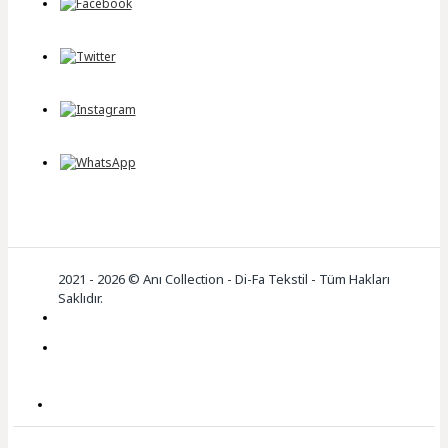
2021 - 2026 © Anı Collection - Di-Fa Tekstil - Tüm Hakları
Saklıdır.