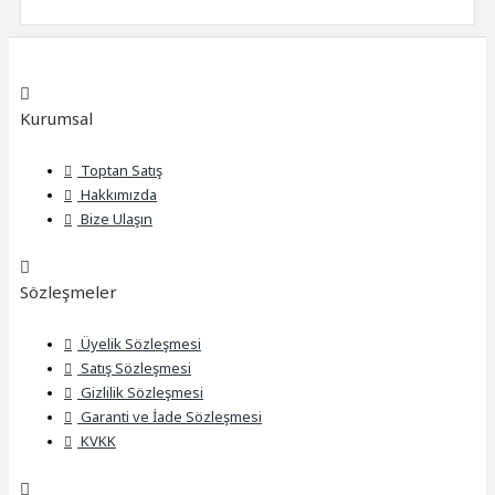
Kurumsal
Toptan Satış
Hakkımızda
Bize Ulaşın
Sözleşmeler
Üyelik Sözleşmesi
Satış Sözleşmesi
Gizlilik Sözleşmesi
Garanti ve İade Sözleşmesi
KVKK