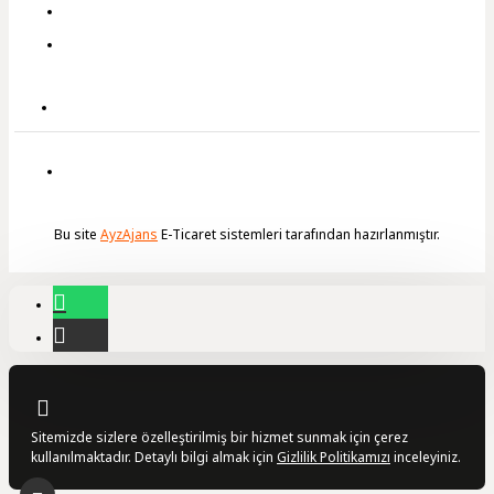
Bu site
AyzAjans
E-Ticaret sistemleri tarafından hazırlanmıştır.
Sitemizde sizlere özelleştirilmiş bir hizmet sunmak için çerez
kullanılmaktadır. Detaylı bilgi almak için
Gizlilik Politikamızı
inceleyiniz.