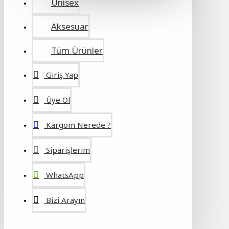
Unisex
Aksesuar
Tüm Ürünler
Giriş Yap
Üye Ol
Kargom Nerede ?
Siparişlerim
WhatsApp
Bizi Arayın