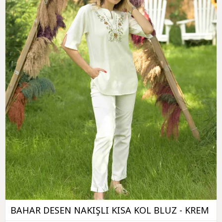
BAHAR DESEN NAKIŞLI KISA KOL BLUZ - KREM