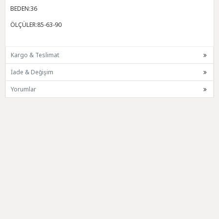
BEDEN:36
ÖLÇÜLER:85-63-90
Kargo & Teslimat
İade & Değişim
Yorumlar