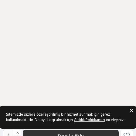
Sitemizde sizlere özelleştirilmiş bir hizmet sunmak için çerez
kullanılmaktadır. Detaylı bilgi almak için
Gizlilik Politikamızı
inceleyiniz.
Sepete Ekle