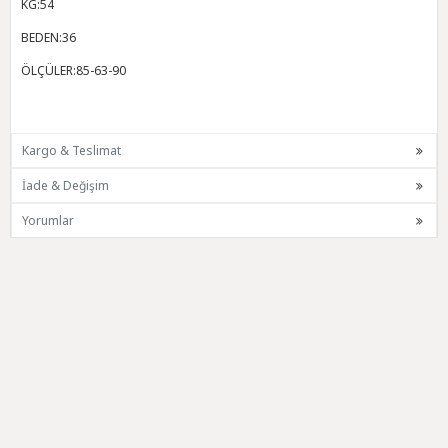
KG:54
BEDEN:36
ÖLÇÜLER:85-63-90
Kargo & Teslimat
İade & Değişim
Yorumlar