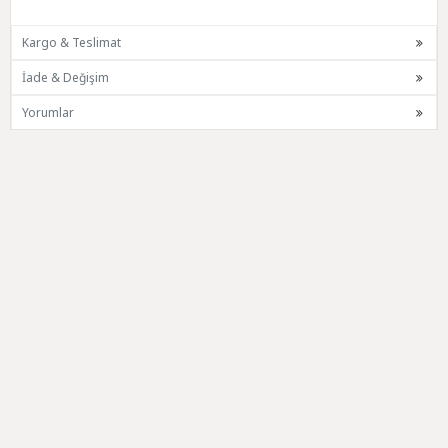
Kargo & Teslimat
İade & Değişim
Yorumlar