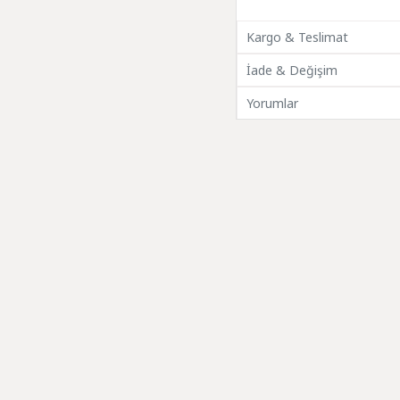
Kargo & Teslimat
İade & Değişim
Yorumlar