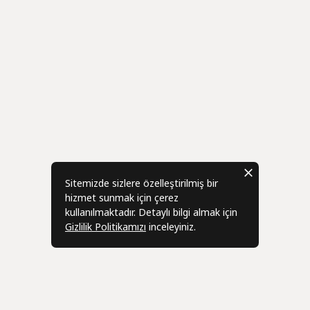
Sitemizde sizlere özelleştirilmiş bir
hizmet sunmak için çerez
kullanılmaktadır. Detaylı bilgi almak için
Gizlilik Politikamızı
inceleyiniz.