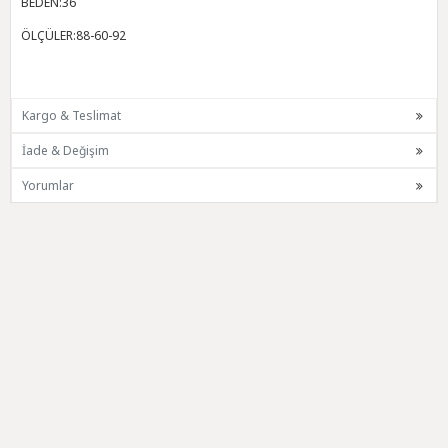
BEDEN:36
ÖLÇÜLER:88-60-92
Kargo & Teslimat
İade & Değişim
Yorumlar