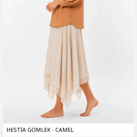
HESTİA GÖMLEK - CAMEL