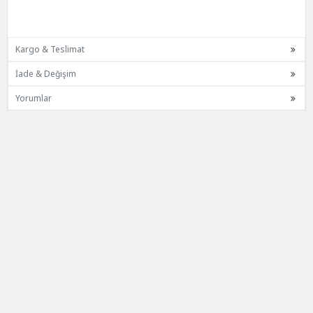
Kargo & Teslimat
İade & Değişim
Yorumlar