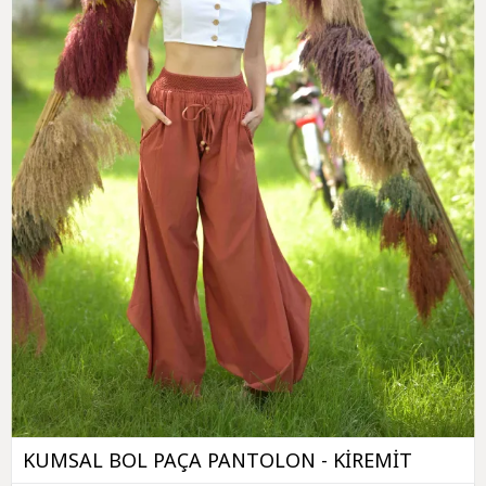
KUMSAL BOL PAÇA PANTOLON - KİREMİT