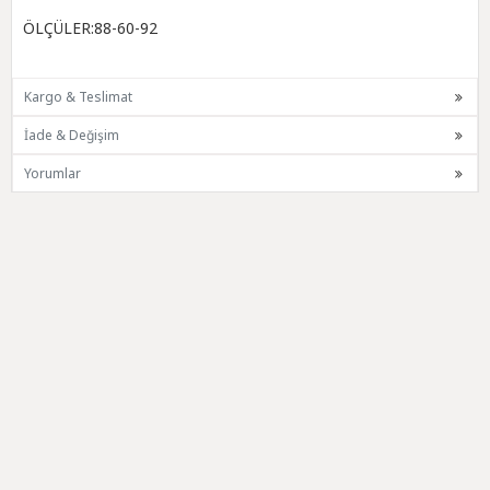
ÖLÇÜLER:88-60-92
Kargo & Teslimat
İade & Değişim
Yorumlar