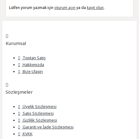
Lütfen yorum yazmak için
oturum açın
ya da
kayıt olun
.
Kurumsal
Toptan Satış
Hakkımızda
Bize Ulaşın
Sözleşmeler
Üyelik Sözleşmesi
Satış Sözleşmesi
Gizlilik Sözleşmesi
Garanti ve İade Sözleşmesi
KVKK