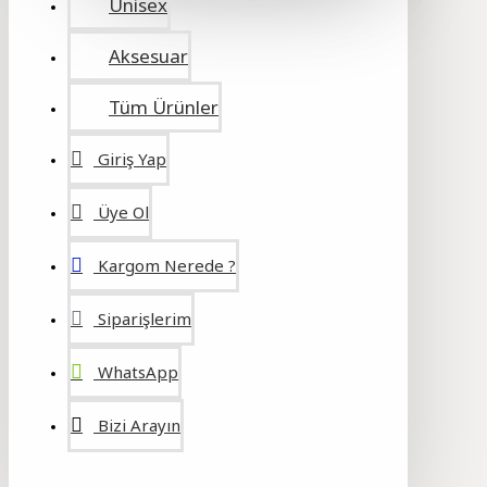
Unisex
Aksesuar
Tüm Ürünler
Giriş Yap
Üye Ol
Kargom Nerede ?
Siparişlerim
WhatsApp
Bizi Arayın