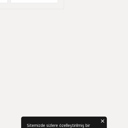
Sitemizde sizlere özelleştirilmiş bir