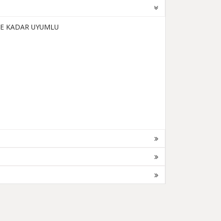
ENE KADAR UYUMLU