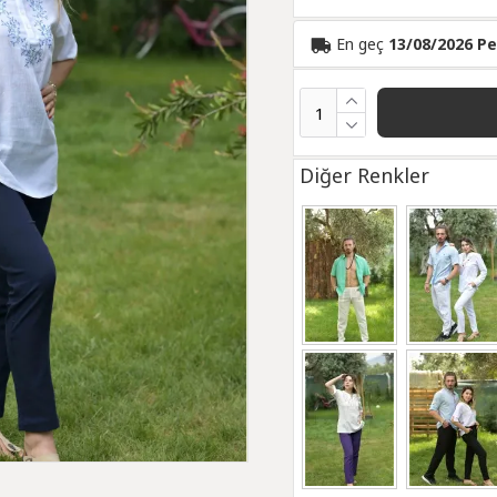
En geç
13/08/2026 P
Diğer Renkler