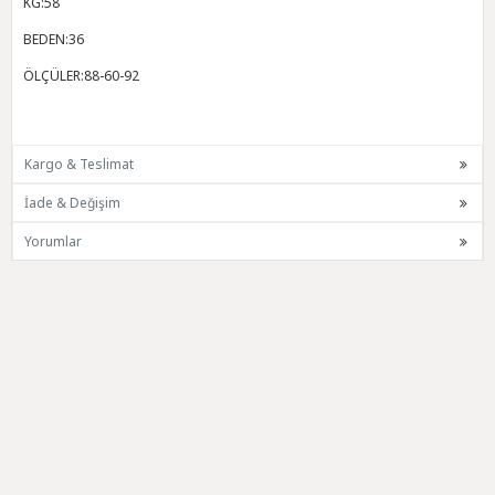
KG:58
BEDEN:36
ÖLÇÜLER:88-60-92
Kargo & Teslimat
İade & Değişim
Yorumlar