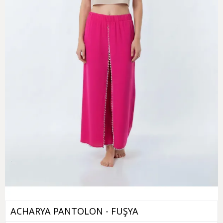
ACHARYA PANTOLON - FUŞYA