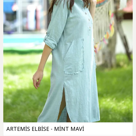
ARTEMİS ELBİSE - MİNT MAVİ