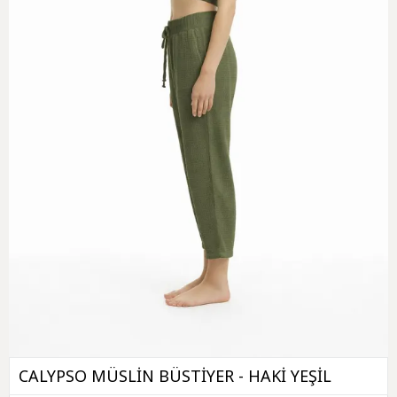
CALYPSO MÜSLİN BÜSTİYER - HAKİ YEŞİL