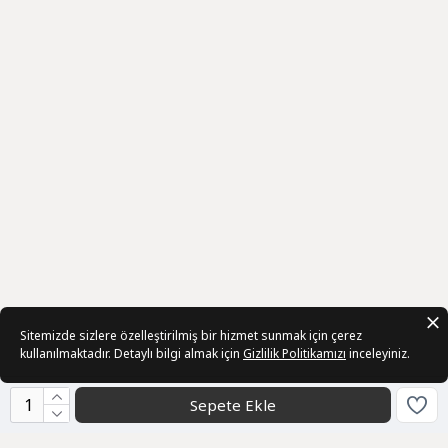
Sitemizde sizlere özelleştirilmiş bir hizmet sunmak için çerez
kullanılmaktadır. Detaylı bilgi almak için
Gizlilik Politikamızı
inceleyiniz.
Sepete Ekle