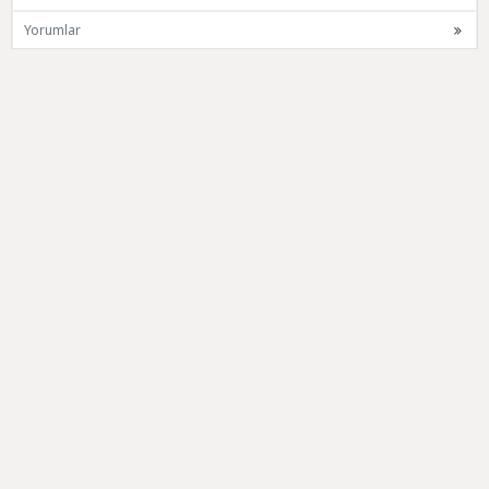
Yorumlar