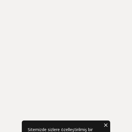
Sitemizde sizlere özelleştirilmiş bir