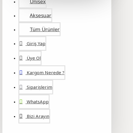
Unisex
Aksesuar
Tüm Ürünler
Giriş Yap
Üye Ol
Kargom Nerede ?
Siparişlerim
WhatsApp
Bizi Arayın