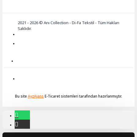
2021 - 2026 © Anı Collection - Di-Fa Tekstil - Tüm Hakları
Saklıdır.
Bu site
AyzAjans
E-Ticaret sistemleri tarafından hazırlanmıştır.