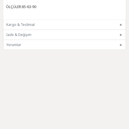
ÖLÇÜLER:85-63-90
Kargo & Teslimat
İade & Değişim
Yorumlar