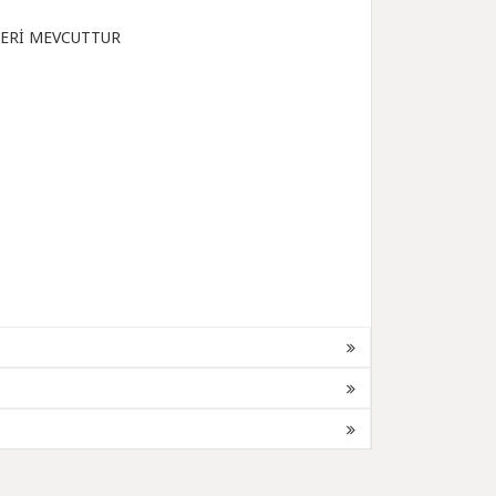
LERİ MEVCUTTUR