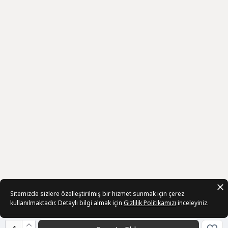
Sitemizde sizlere özelleştirilmiş bir hizmet sunmak için çerez
kullanılmaktadır. Detaylı bilgi almak için
Gizlilik Politikamızı
inceleyiniz.