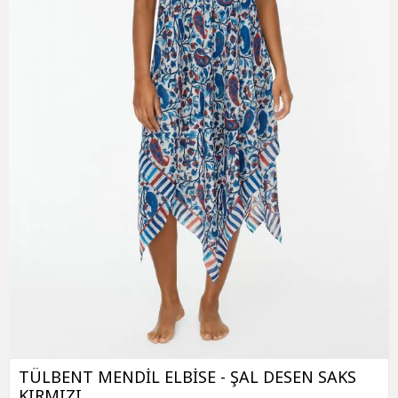
TÜLBENT MENDİL ELBİSE - ŞAL DESEN SAKS
KIRMIZI